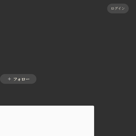
ログイン
。
フォロー