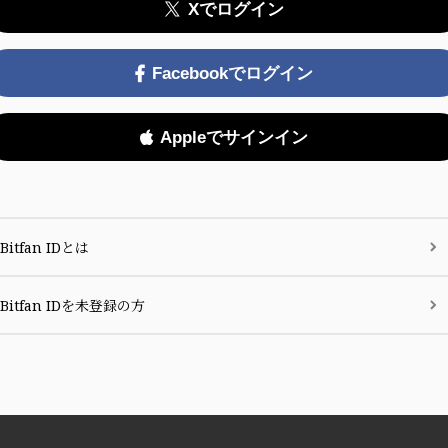
Xでログイン
Facebookでログイン
Appleでサインイン
Bitfan IDとは
Bitfan IDを未登録の方