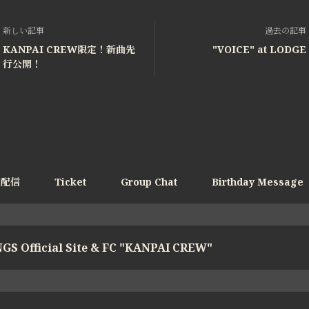
新しい記事
過去の記事
KANPAI CREW限定！新曲先
"VOICE" at LODGE
行公開！
e配信
Ticket
Group Chat
Birthday Message
GS Official Site & FC "KANPAI CREW"