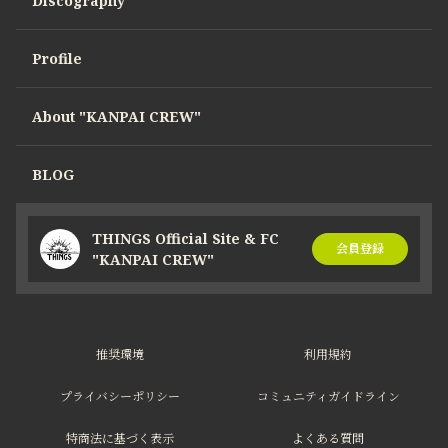
Discography
Profile
About "KANPAI CREW"
BLOG
THINGS Official Site & FC
会員登録
"KANPAI CREW"
推奨環境
利用規約
プライバシーポリシー
コミュニティガイドライン
特商法に基づく表示
よくある質問