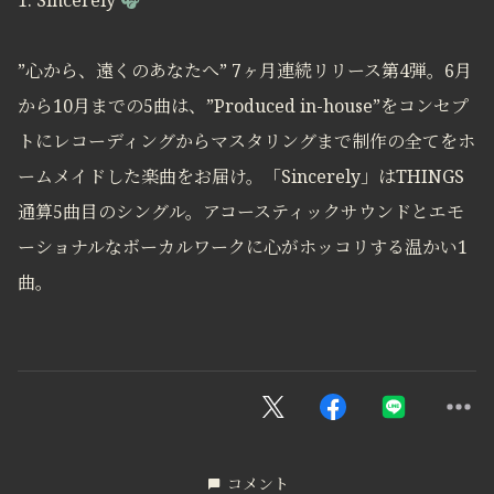
1. Sincerely
🎧
”心から、遠くのあなたへ” 7ヶ月連続リリース第4弾。6月
から10月までの5曲は、”Produced in-house”をコンセプ
トにレコーディングからマスタリングまで制作の全てをホ
ームメイドした楽曲をお届け。「Sincerely」はTHINGS
通算5曲目のシングル。アコースティックサウンドとエモ
ーショナルなボーカルワークに心がホッコリする温かい1
曲。
コメント