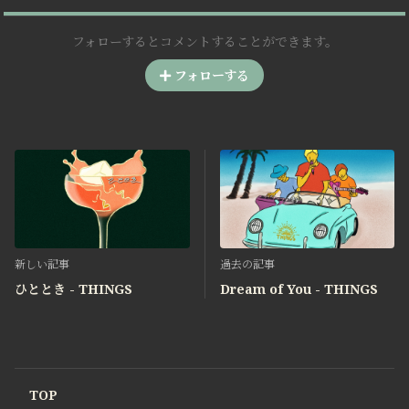
フォローするとコメントすることができます。
フォローする
新しい記事
過去の記事
ひととき - THINGS
Dream of You - THINGS
TOP