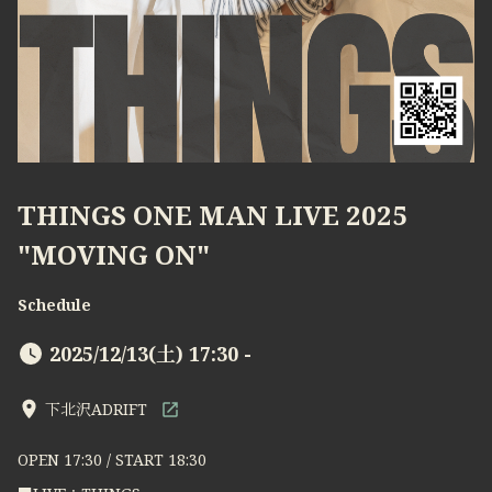
THINGS ONE MAN LIVE 2025
"MOVING ON"
Schedule
2025/12/13(土) 17:30 -
下北沢ADRIFT
OPEN 17:30 / START 18:30