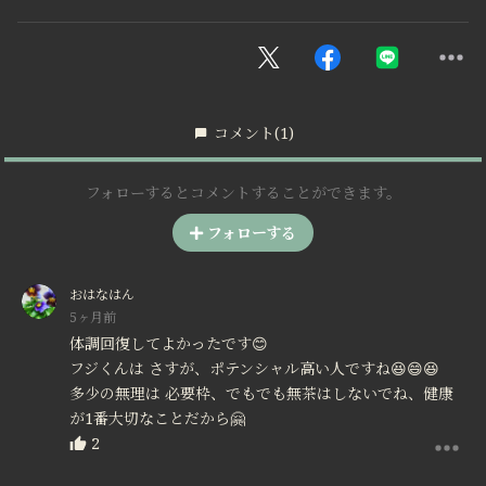
コメント
(1)
フォローするとコメントすることができます。
フォローする
おはなはん
5ヶ月前
体調回復してよかったです😊
フジくんは さすが、ポテンシャル高い人ですね😆😄😆
多少の無理は 必要枠、でもでも無茶はしないでね、健康
が1番大切なことだから🤗
2