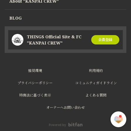
About "KANPAI CREW"
BLOG
THINGS Official Site & FC
会員登録
"KANPAI CREW"
推奨環境
利用規約
プライバシーポリシー
コミュニティガイドライン
特商法に基づく表示
よくある質問
オーナーへお問い合わせ
Powered by