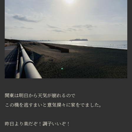
関東は明日から天気が崩れるので
この機を逃すまいと意気揚々に家をでました。
昨日より楽だぞ！調子いいぞ！