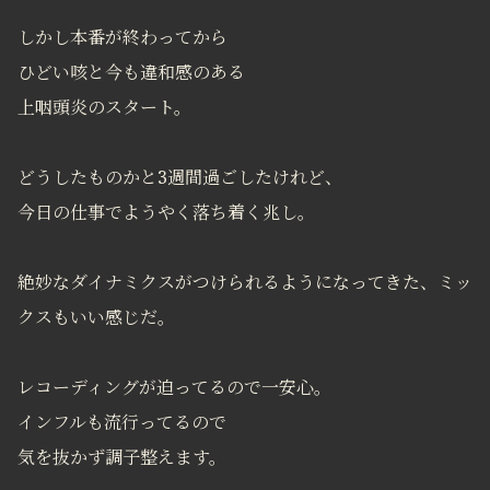
しかし本番が終わってから
ひどい咳と今も違和感のある
上咽頭炎のスタート。
どうしたものかと3週間過ごしたけれど、
今日の仕事でようやく落ち着く兆し。
絶妙なダイナミクスがつけられるようになってきた、ミッ
クスもいい感じだ。
レコーディングが迫ってるので一安心。
インフルも流行ってるので
気を抜かず調子整えます。