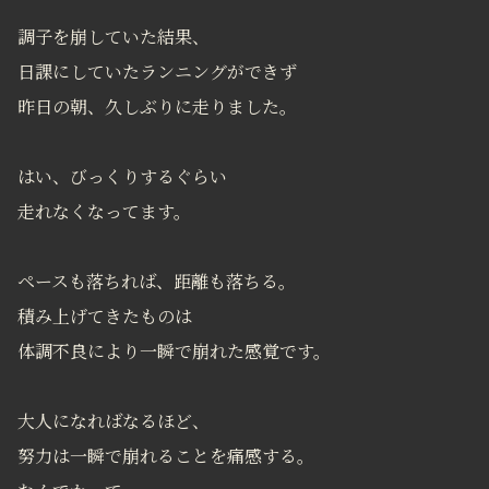
調子を崩していた結果、
日課にしていたランニングができず
昨日の朝、久しぶりに走りました。
はい、びっくりするぐらい
走れなくなってます。
ペースも落ちれば、距離も落ちる。
積み上げてきたものは
体調不良により一瞬で崩れた感覚です。
大人になればなるほど、
努力は一瞬で崩れることを痛感する。