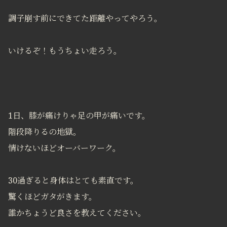
調子崩す前にできてた距離やってやろう。
いけるぞ！もうちょい走ろう。
1日、膝が痛けりゃ足の甲が痛いです。
階段降りるの地獄。
情けないほどオーバーワーク。
30過ぎると身体はとても素直です。
驚くほどガタがきます。
誰かちょうど良さを教えてください。