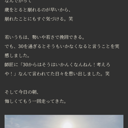
なんでかって
歳をとると崩れるのが早いから、
崩れたことにもすぐ気づける。笑
若いうちは、勢いや若さで挽回できる。
でも、30を過ぎるとそうもいかなくなると言うことを実
感しました。
師匠に「30からはそうはいかんくなんねん！考えろ
や！」なんて言われてた日々を思い出しました。笑
そして今日の朝、
悔しくてもう一回走ってきた。