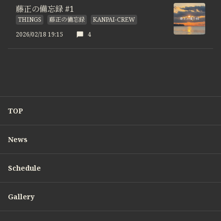
藤正の備忘録 #1
THINGS
藤正の備忘録
KANPAI-CREW
2026/02/18 19:15
4
TOP
News
Schedule
Gallery