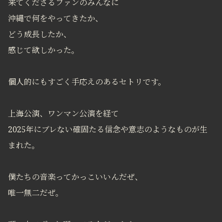
来てくださるファンのみんなに
沖縄で何をやってきたか、
どう成長したか、
感じて欲しかった。
個人的にもすごく手応えのあるセトリです。
上海公演、ワンマン公演を経て
2025年にブレない確固たる信念や意志のようなものが生
まれた。
僕たちの音楽ってかっこいいんだぜ、
唯一無二だぜ。