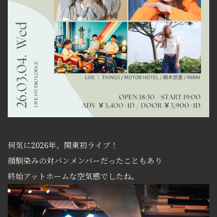
何気に2026年、関東初ライブ！
顔馴染みの対バンメンバーだったこともあり
終始アットホームな空気感でしたね。