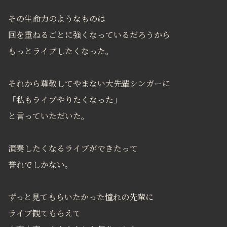
その生命力のようなものは
回を重ねるごとに強くなっているだろうから
もっとライブしたくなった。
それから尊敬してやまない大先輩シンガーに
「私もライブやりたくなった」
と言っていただいた。
演奏したくなるライブができたって
誉れでしかない。
ずっと見てもらいたかった憧れの先輩に
ライブ観てもらえて