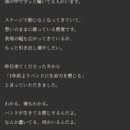
頭の中でずっと囁いてる人がいます。
ステージで動じなくなってきていて、
思いのままに歌っている感覚です。
表現の幅も広がってきているが、
もっと引き出し増やしたい。
昨日来てくださった方から
「1年前よりバンドに生命力を感じる」
と言っていただきました。
わかる、俺もわかる。
バンドが生きてる感じするんだよ。
なんか蠢いてる、何かいるんだよ。