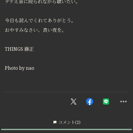
デケえ音に殴られながら歌いたい。
今日も読んでくれてありがとう。
おやすみなさい、良い夜を。
THINGS 藤正
Photo by nao
コメント
(2)