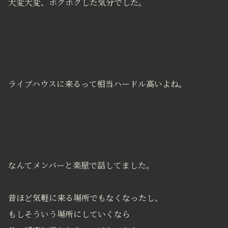
大変大変、ホクホクした気分でした。
ライブハウスに来るって相当ハードル高いよね。
なんてメンバーと楽屋で話してました。
昔ほど気軽に来る場所でもなくなったし、
もしそういう場所にしていくなら