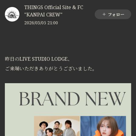
THINGS Official Site & FC
"KANPAI CREW"
フォロー
2026/03/05 21:00
昨日のLIVE STUDIO LODGE、
ご来場いただきありがとうございました。