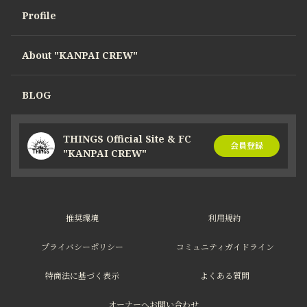
Profile
About "KANPAI CREW"
BLOG
THINGS Official Site & FC
会員登録
"KANPAI CREW"
推奨環境
利用規約
プライバシーポリシー
コミュニティガイドライン
特商法に基づく表示
よくある質問
オーナーへお問い合わせ