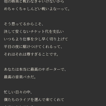
他の娯楽と戦わなきゃいけないから
めちゃくちゃしんどい戦いよなーって。
そう思ってるからこそ、
決して安くないチケット代を支払い
いつもより仕事を少し早く切り上げて
平日の夜に駆けつけてくれるって、
それはそれは尊すぎることです。
あなたは本当に最高のサポーターで、
最高の音楽バカだ。
忙しい日々の中、
僕たちのライブを選んで来てくれて