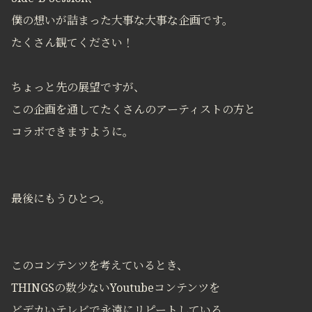
僕の想いが詰まった大事な大事な企画です。
たくさん観てください！
ちょっと先の展望ですが、
この企画を通してたくさんのアーティストの方と
コラボできますように。
最後にもうひとつ。
このコンテンツを考えているとき、
THINGSの数少ないYoutubeコンテンツを
どデカいテレビで永遠にリピートしている