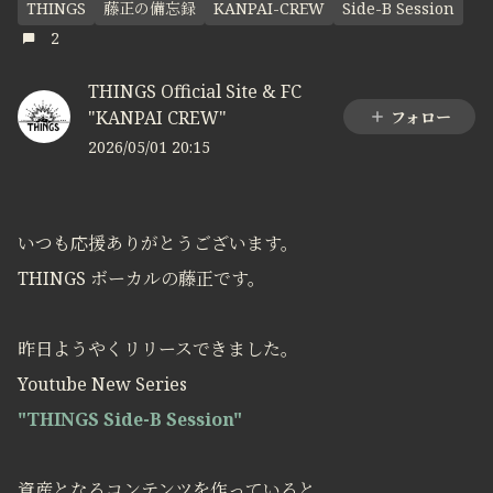
THINGS
藤正の備忘録
KANPAI-CREW
Side-B Session
2
THINGS Official Site & FC
"KANPAI CREW"
フォロー
2026/05/01 20:15
いつも応援ありがとうございます。
THINGS ボーカルの藤正です。
昨日ようやくリリースできました。
Youtube New Series
"THINGS Side-B Session"
資産となるコンテンツを作っていると