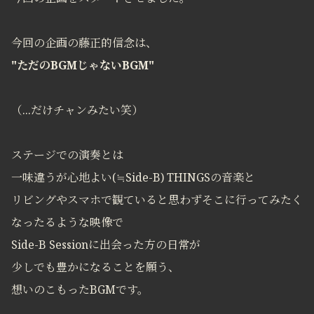
今回の企画の藤正的信念は、
"ただのBGMじゃないBGM"
（...だけチャンみたい笑）
ステージでの演奏とは
一味違うが心地よい(≒Side-B) THINGSの音楽と
リビングやスマホで観ていると思わずそこに行ってみたく
なったるような映像で
Side-B Sessionに出会った方の日常が
少しでも豊かになることを願う、
想いのこもったBGMです。