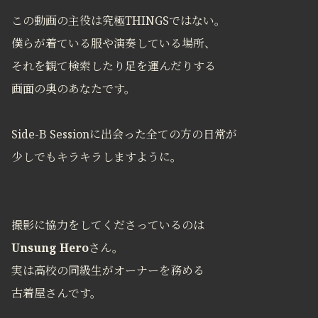
この動画の主役は究極THINGSではない。
僕らが着ている服や演奏している場所、
それを観て検索したり足を運んだりする
画面の奥のあなたです。
Side-B Sessionに出会った全ての方の日常が
少しでもキラキラしますように。
撮影に協力をしてくださっているのは
Unsung Hero
さん。
実は高校の同級生がオーナーを務める
古着屋さんです。