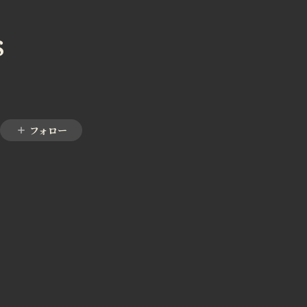
S
フォロー