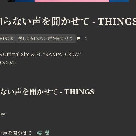
らない声を聞かせて - THING
HINGS
僕しか知らない声を聞かせて
1
 Official Site & FC "KANPAI CREW"
03 20:15
い声を聞かせて - THINGS
ase
らない声を聞かせて
🎧
🎥