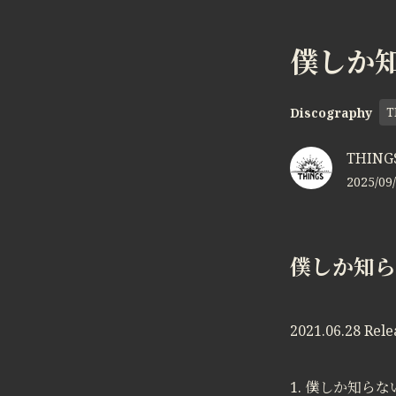
僕しか知
T
Discography
THINGS
2025/09/
僕しか知らな
2021.06.28 Rele
1. 僕しか知