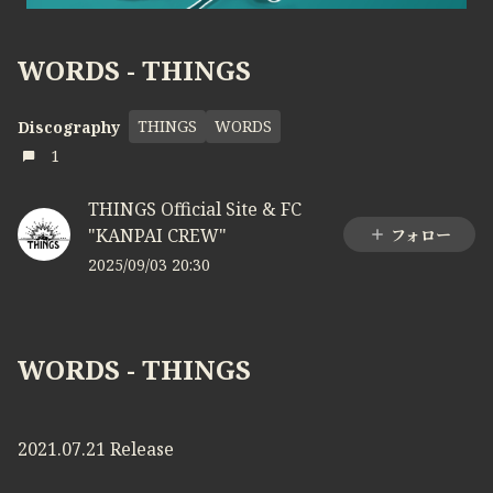
WORDS - THINGS
THINGS
WORDS
Discography
1
THINGS Official Site & FC
"KANPAI CREW"
フォロー
2025/09/03 20:30
WORDS - THINGS
2021.07.21 Release